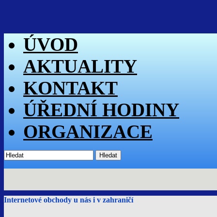
ÚVOD
AKTUALITY
KONTAKT
ÚŘEDNÍ HODINY
ORGANIZACE
Hledat
Internetové obchody u nás i v zahraničí